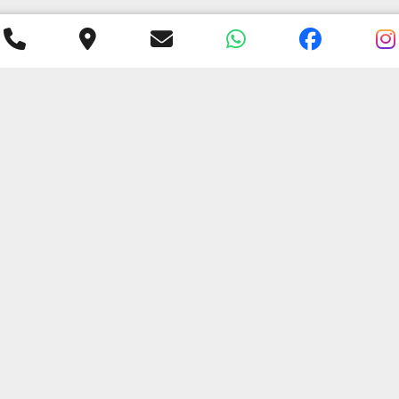
DOLA SHOWROOM &
MIRANDOLA SHOWR