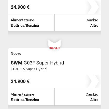
24.900 €
Alimentazione
Cambio
Elettrica/Benzina
Altro
Nuovo
SWM
G03F Super Hybrid
G03F 1.5 Super Hybrid
24.900 €
Alimentazione
Cambio
Elettrica/Benzina
Altro