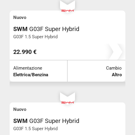
Nuovo
SWM
G03F Super Hybrid
G03F 1.5 Super Hybrid
22.990 €
Alimentazione
Cambio
Elettrica/Benzina
Altro
Nuovo
SWM
G03F Super Hybrid
G03F 1.5 Super Hybrid