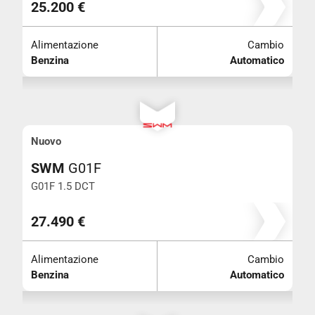
25.200 €
Alimentazione
Cambio
Benzina
Automatico
Nuovo
SWM
G01F
G01F 1.5 DCT
27.490 €
Alimentazione
Cambio
Benzina
Automatico