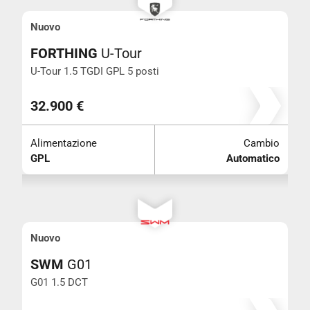
Nuovo
FORTHING
U-Tour
U-Tour 1.5 TGDI GPL 5 posti
32.900 €
Alimentazione
Cambio
GPL
Automatico
Nuovo
SWM
G01
G01 1.5 DCT