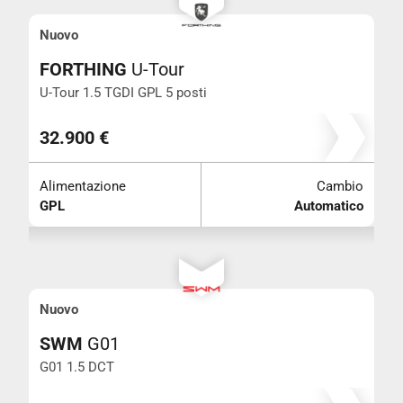
Nuovo
FORTHING
U-Tour
U-Tour 1.5 TGDI GPL 5 posti
32.900 €
Alimentazione
Cambio
GPL
Automatico
Nuovo
SWM
G01
G01 1.5 DCT