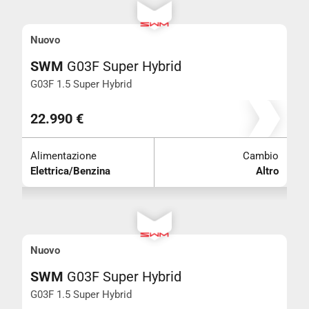
Nuovo
SWM
G03F Super Hybrid
G03F 1.5 Super Hybrid
22.990 €
Alimentazione
Cambio
Elettrica/Benzina
Altro
Nuovo
SWM
G03F Super Hybrid
G03F 1.5 Super Hybrid