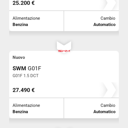
25.200 €
Alimentazione
Cambio
Benzina
Automatico
Nuovo
SWM
G01F
G01F 1.5 DCT
27.490 €
Alimentazione
Cambio
Benzina
Automatico