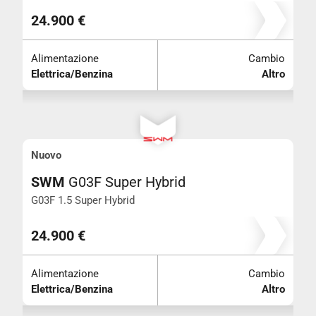
24.900 €
Alimentazione
Cambio
Elettrica/Benzina
Altro
Nuovo
SWM
G03F Super Hybrid
G03F 1.5 Super Hybrid
24.900 €
Alimentazione
Cambio
Elettrica/Benzina
Altro