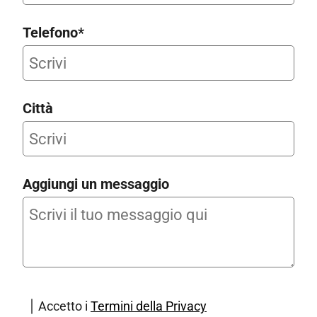
Telefono*
Città
Aggiungi un messaggio
Accetto i
Termini della Privacy