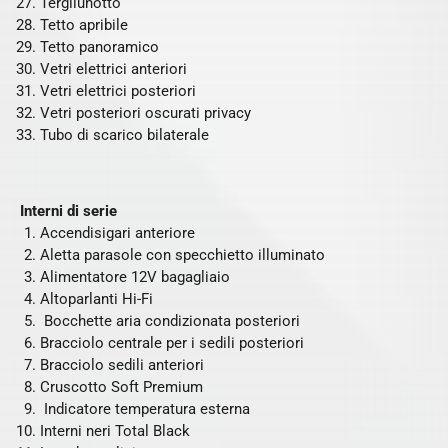
Tergilunotto
Tetto apribile
Tetto panoramico
Vetri elettrici anteriori
Vetri elettrici posteriori
Vetri posteriori oscurati privacy
Tubo di scarico bilaterale
Interni di serie
Accendisigari anteriore
Aletta parasole con specchietto illuminato
Alimentatore 12V bagagliaio
Altoparlanti Hi-Fi
Bocchette aria condizionata posteriori
Bracciolo centrale per i sedili posteriori
Bracciolo sedili anteriori
Cruscotto Soft Premium
Indicatore temperatura esterna
Interni neri Total Black