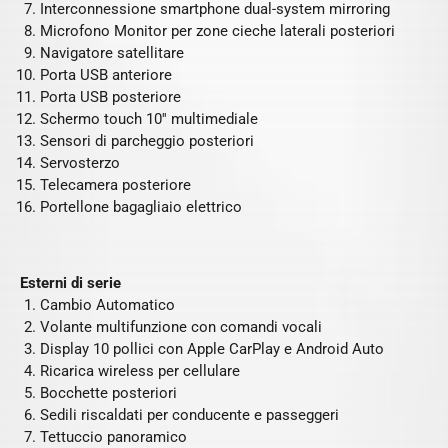
Interconnessione smartphone dual-system mirroring
Microfono Monitor per zone cieche laterali posteriori
Navigatore satellitare
Porta USB anteriore
Porta USB posteriore
Schermo touch 10'' multimediale
Sensori di parcheggio posteriori
Servosterzo
Telecamera posteriore
Portellone bagagliaio elettrico
Esterni di serie
Cambio Automatico
Volante multifunzione con comandi vocali
Display 10 pollici con Apple CarPlay e Android Auto
Ricarica wireless per cellulare
Bocchette posteriori
Sedili riscaldati per conducente e passeggeri
Tettuccio panoramico