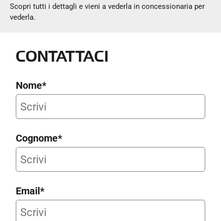
Scopri tutti i dettagli e vieni a vederla in concessionaria per
vederla.
CONTATTACI
Nome*
Cognome*
Email*