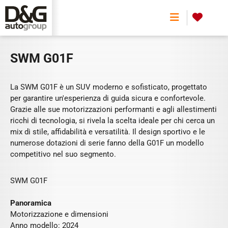
0
SWM G01F
La SWM G01F è un SUV moderno e sofisticato, progettato
per garantire un'esperienza di guida sicura e confortevole.
Grazie alle sue motorizzazioni performanti e agli allestimenti
ricchi di tecnologia, si rivela la scelta ideale per chi cerca un
mix di stile, affidabilità e versatilità. Il design sportivo e le
numerose dotazioni di serie fanno della G01F un modello
competitivo nel suo segmento.
SWM G01F
Panoramica
Motorizzazione e dimensioni
Anno modello: 2024