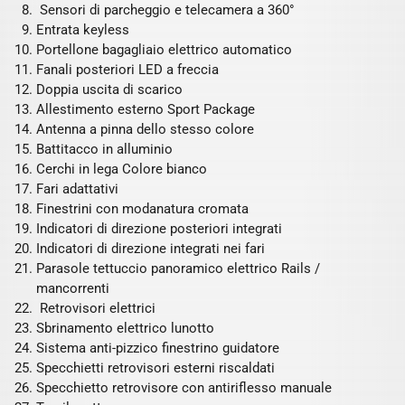
Sensori di parcheggio e telecamera a 360°
Entrata keyless
Portellone bagagliaio elettrico automatico
Fanali posteriori LED a freccia
Doppia uscita di scarico
Allestimento esterno Sport Package
Antenna a pinna dello stesso colore
Battitacco in alluminio
Cerchi in lega Colore bianco
Fari adattativi
Finestrini con modanatura cromata
Indicatori di direzione posteriori integrati
Indicatori di direzione integrati nei fari
Parasole tettuccio panoramico elettrico Rails /
mancorrenti
Retrovisori elettrici
Sbrinamento elettrico lunotto
Sistema anti-pizzico finestrino guidatore
Specchietti retrovisori esterni riscaldati
Specchietto retrovisore con antiriflesso manuale