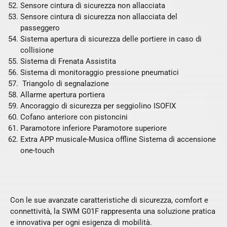
Sensore cintura di sicurezza non allacciata
Sensore cintura di sicurezza non allacciata del
passeggero
Sistema apertura di sicurezza delle portiere in caso di
collisione
Sistema di Frenata Assistita
Sistema di monitoraggio pressione pneumatici
Triangolo di segnalazione
Allarme apertura portiera
Ancoraggio di sicurezza per seggiolino ISOFIX
Cofano anteriore con pistoncini
Paramotore inferiore Paramotore superiore
Extra APP musicale-Musica offline Sistema di accensione
one-touch
Con le sue avanzate caratteristiche di sicurezza, comfort e
connettività, la SWM G01F rappresenta una soluzione pratica
e innovativa per ogni esigenza di mobilità.