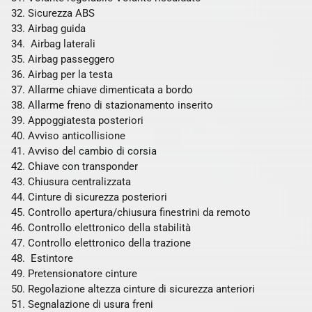
Sicurezza ABS
Airbag guida
Airbag laterali
Airbag passeggero
Airbag per la testa
Allarme chiave dimenticata a bordo
Allarme freno di stazionamento inserito
Appoggiatesta posteriori
Avviso anticollisione
Avviso del cambio di corsia
Chiave con transponder
Chiusura centralizzata
Cinture di sicurezza posteriori
Controllo apertura/chiusura finestrini da remoto
Controllo elettronico della stabilità
Controllo elettronico della trazione
Estintore
Pretensionatore cinture
Regolazione altezza cinture di sicurezza anteriori
Segnalazione di usura freni