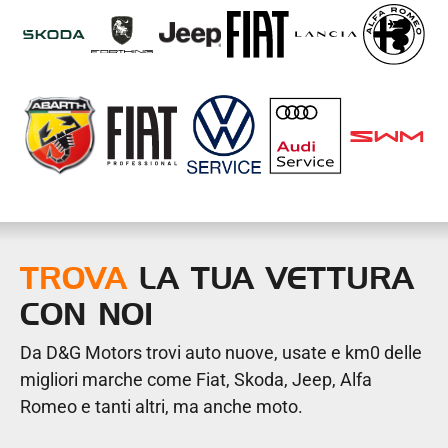
TROVA
LA TUA VETTURA
CON NOI
Da D&G Motors trovi auto nuove, usate e km0 delle
migliori marche come Fiat, Skoda, Jeep, Alfa
Romeo e tanti altri, ma anche moto.