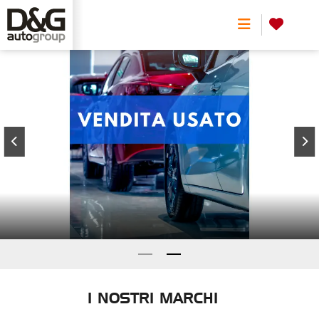
0
I NOSTRI MARCHI