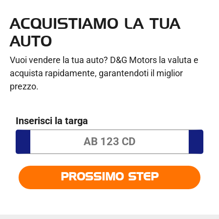
ACQUISTIAMO LA TUA
AUTO
Vuoi vendere la tua auto? D&G Motors la valuta e
acquista rapidamente, garantendoti il miglior
prezzo.
Inserisci la targa
PROSSIMO STEP