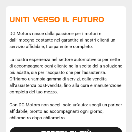
UNITI VERSO IL FUTURO
DG Motors nasce dalla passione per i motori e
dall’impegno costante nel garantire ai nostri clienti un
servizio affidabile, trasparente e completo.
La nostra esperienza nel settore automotive ci permette
di accompagnare ogni cliente nella scelta della soluzione
più adatta, sia per l’acquisto che per l’assistenza.
Offriamo un’ampia gamma di servizi, dalla vendita
all’assistenza post-vendita, fino alla cura e manutenzione
completa del tuo mezzo.
Con DG Motors non scegli solo un’auto: scegli un partner
affidabile, pronto ad accompagnarti ogni giorno,
chilometro dopo chilometro.