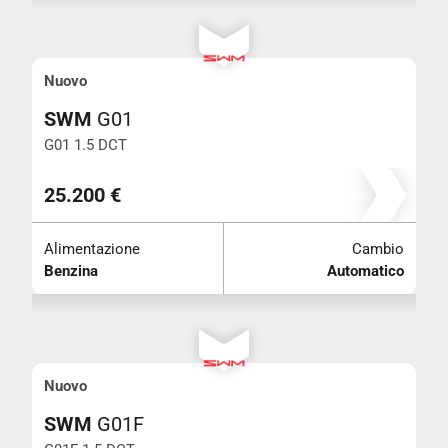
Nuovo
SWM
G01
G01 1.5 DCT
25.200 €
Alimentazione
Cambio
Benzina
Automatico
Nuovo
SWM
G01F