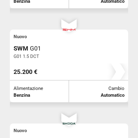
Benzina
Automatico
Nuovo
SWM
G01
G01 1.5 DCT
25.200 €
Alimentazione
Cambio
Benzina
Automatico
Nuovo