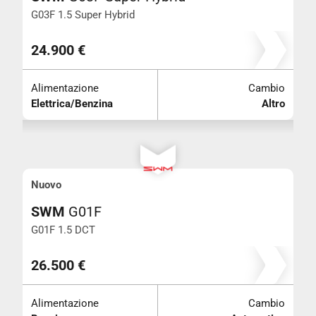
G03F 1.5 Super Hybrid
24.900 €
Alimentazione
Cambio
Elettrica/Benzina
Altro
Nuovo
SWM
G01F
G01F 1.5 DCT
26.500 €
Alimentazione
Cambio