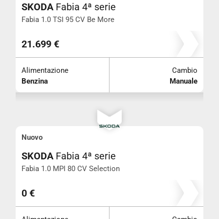
SKODA
Fabia 4ª serie
Fabia 1.0 TSI 95 CV Be More
21.699 €
Alimentazione
Cambio
Benzina
Manuale
Nuovo
SKODA
Fabia 4ª serie
Fabia 1.0 MPI 80 CV Selection
0 €