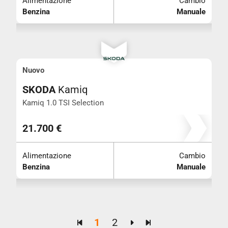
Alimentazione
Cambio
Benzina
Manuale
Nuovo
SKODA
Kamiq
Kamiq 1.0 TSI Selection
21.700 €
Alimentazione
Cambio
Benzina
Manuale
1
2