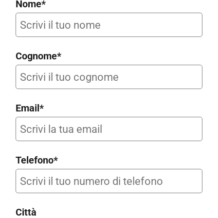
Nome*
Cognome*
Email*
Telefono*
Città