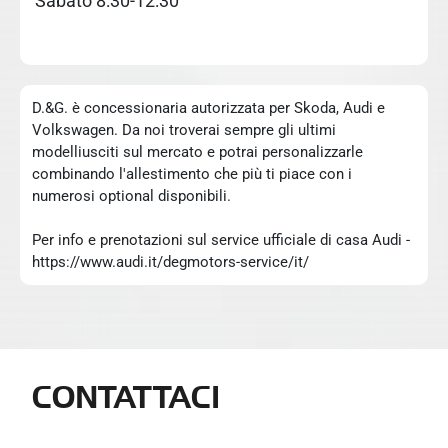
Sabato 8:30-12:30
D.&G. è concessionaria autorizzata per Skoda, Audi e
Volkswagen. Da noi troverai sempre gli ultimi
modelliusciti sul mercato e potrai personalizzarle
combinando l'allestimento che più ti piace con i
numerosi optional disponibili.
Per info e prenotazioni sul service ufficiale di casa Audi -
https://www.audi.it/degmotors-service/it/
CONTATTACI