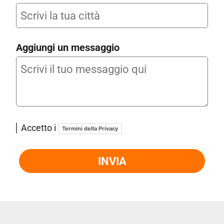
Aggiungi un messaggio
Accetto i
Termini della Privacy
INVIA