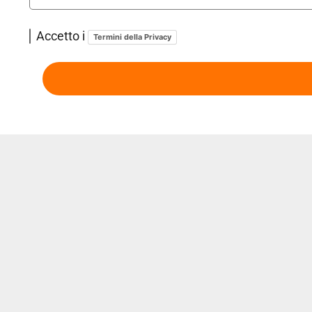
Accetto i
Termini della Privacy