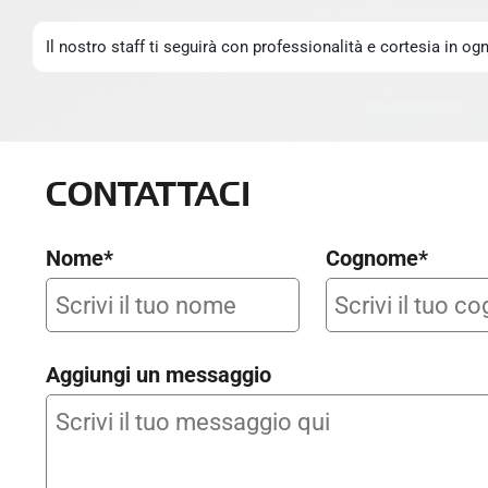
Il nostro staff ti seguirà con professionalità e cortesia in o
CONTATTACI
Nome*
Cognome*
Aggiungi un messaggio