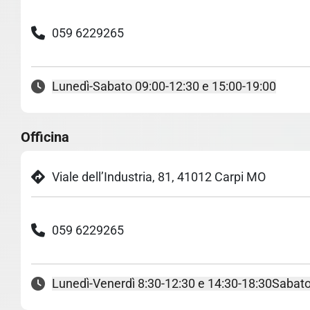
059 6229265
Lunedì-Sabato 09:00-12:30 e 15:00-19:00
Officina
Viale dell’Industria, 81, 41012 Carpi MO
059 6229265
Lunedì-Venerdì 8:30-12:30 e 14:30-18:30
Sabato