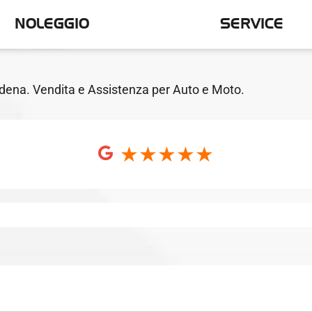
NOLEGGIO
SERVICE
RVICE
ena. Vendita e Assistenza per Auto e Moto.