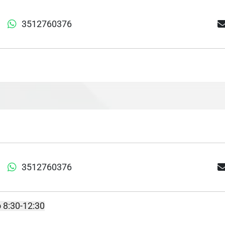
3512760376
3512760376
 8:30-12:30