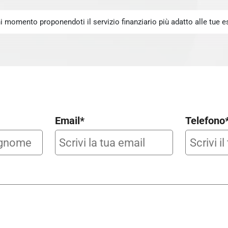
gni momento proponendoti il servizio finanziario più adatto alle tue e
Email*
Telefono