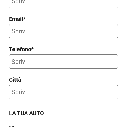
Email*
Telefono*
Città
LA TUA AUTO