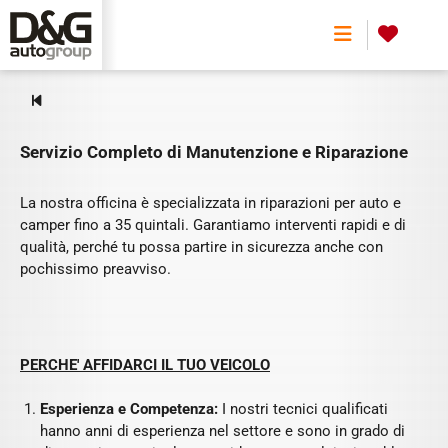
AUTORIPARAZIONE
0
Servizio Completo di Manutenzione e Riparazione
La nostra officina è specializzata in riparazioni per auto e
camper fino a 35 quintali. Garantiamo interventi rapidi e di
qualità, perché tu possa partire in sicurezza anche con
pochissimo preavviso.
PERCHE' AFFIDARCI IL TUO VEICOLO
Esperienza e Competenza:
I nostri tecnici qualificati
hanno anni di esperienza nel settore e sono in grado di