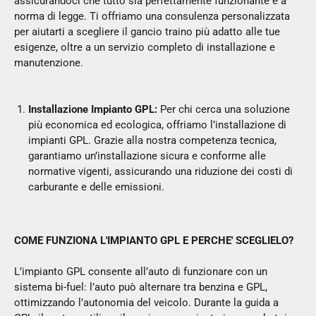
assicurandoci che tutto sia perfettamente funzionante e a
norma di legge. Ti offriamo una consulenza personalizzata
per aiutarti a scegliere il gancio traino più adatto alle tue
esigenze, oltre a un servizio completo di installazione e
manutenzione.
Installazione Impianto GPL:
Per chi cerca una soluzione
più economica ed ecologica, offriamo l’installazione di
impianti GPL. Grazie alla nostra competenza tecnica,
garantiamo un’installazione sicura e conforme alle
normative vigenti, assicurando una riduzione dei costi di
carburante e delle emissioni.
COME FUNZIONA L'IMPIANTO GPL E PERCHE' SCEGLIELO?
L’impianto GPL consente all’auto di funzionare con un
sistema bi-fuel: l’auto può alternare tra benzina e GPL,
ottimizzando l’autonomia del veicolo. Durante la guida a