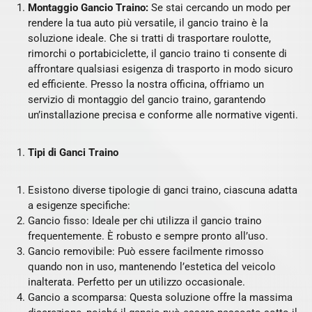
Montaggio Gancio Traino:
Se stai cercando un modo per
rendere la tua auto più versatile, il gancio traino è la
soluzione ideale. Che si tratti di trasportare roulotte,
rimorchi o portabiciclette, il gancio traino ti consente di
affrontare qualsiasi esigenza di trasporto in modo sicuro
ed efficiente. Presso la nostra officina, offriamo un
servizio di montaggio del gancio traino, garantendo
un’installazione precisa e conforme alle normative vigenti.
Tipi di Ganci Traino
Esistono diverse tipologie di ganci traino, ciascuna adatta
a esigenze specifiche:
Gancio fisso: Ideale per chi utilizza il gancio traino
frequentemente. È robusto e sempre pronto all’uso.
Gancio removibile: Può essere facilmente rimosso
quando non in uso, mantenendo l’estetica del veicolo
inalterata. Perfetto per un utilizzo occasionale.
Gancio a scomparsa: Questa soluzione offre la massima