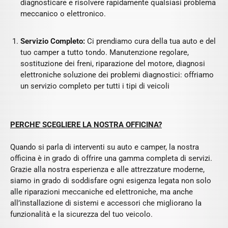
diagnosticare e risolvere rapidamente qualsiasi problema
meccanico o elettronico.
Servizio Completo:
Ci prendiamo cura della tua auto e del
tuo camper a tutto tondo. Manutenzione regolare,
sostituzione dei freni, riparazione del motore, diagnosi
elettroniche soluzione dei problemi diagnostici: offriamo
un servizio completo per tutti i tipi di veicoli
PERCHE' SCEGLIERE LA NOSTRA OFFICINA?
Quando si parla di interventi su auto e camper, la nostra
officina è in grado di offrire una gamma completa di servizi.
Grazie alla nostra esperienza e alle attrezzature moderne,
siamo in grado di soddisfare ogni esigenza legata non solo
alle riparazioni meccaniche ed elettroniche, ma anche
all’installazione di sistemi e accessori che migliorano la
funzionalità e la sicurezza del tuo veicolo.