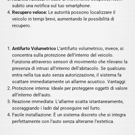
subito una notifica sul tuo smartphone.
Recupero veloce:
Le autorità possono localizzare il
veicolo in tempi brevi, aumentando le possibilità di
recupero.
Antifurto Volumetrico
L’antifurto volumetrico, invece, si
concentra sulla protezione dell’interno del veicolo.
Funziona attraverso sensori di movimento che rilevano la
presenza di intrusi all’interno dell’abitacolo. Se qualcuno
entra nella tua auto senza autorizzazione, il sistema fa
scattare immediatamente un allarme acustico. Vantaggi:
Protezione interna: Ideale per proteggere oggetti di valore
all’interno dell’auto.
Reazione immediata: L’allarme scatta istantaneamente,
scoraggiando i ladri dal proseguire nel furto.
Facile installazione: È un sistema discreto che si integra
perfettamente con l’auto senza alterarne l’estetica.