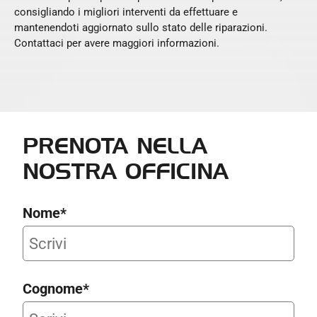
consigliando i migliori interventi da effettuare e
mantenendoti aggiornato sullo stato delle riparazioni.
Contattaci per avere maggiori informazioni.
PRENOTA NELLA
NOSTRA OFFICINA
Nome*
Cognome*