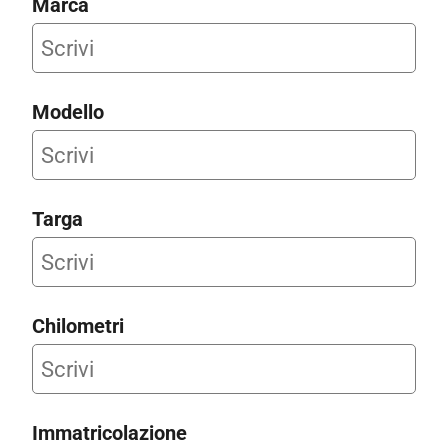
Marca
Modello
Targa
Chilometri
Immatricolazione