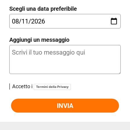
Scegli una data preferibile
Aggiungi un messaggio
Accetto i
Termini della Privacy
INVIA