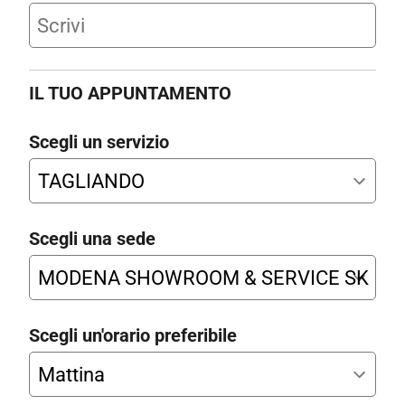
IL TUO APPUNTAMENTO
Scegli un servizio
Scegli una sede
Scegli un'orario preferibile