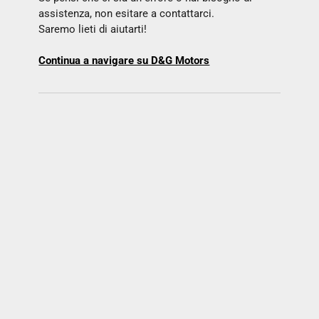
assistenza, non esitare a contattarci.
Saremo lieti di aiutarti!
Continua a navigare su D&G Motors