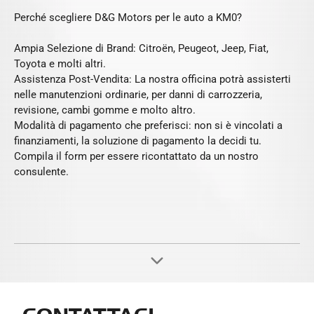
Perché scegliere D&G Motors per le auto a KM0?
Ampia Selezione di Brand: Citroën, Peugeot, Jeep, Fiat,
Toyota e molti altri.
Assistenza Post-Vendita: La nostra officina potrà assisterti
nelle manutenzioni ordinarie, per danni di carrozzeria,
revisione, cambi gomme e molto altro.
Modalità di pagamento che preferisci: non si è vincolati a
finanziamenti, la soluzione di pagamento la decidi tu.
Compila il form per essere ricontattato da un nostro
consulente.