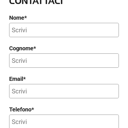
CONTATTACI
Nome*
Cognome*
Email*
Telefono*