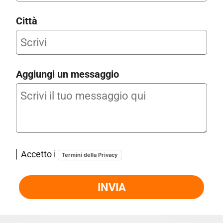
Città
Aggiungi un messaggio
Accetto i
Termini della Privacy
INVIA