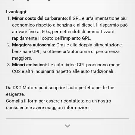
I vantaggi:
Minor costo del carburante:
Il GPL è un’alimentazione più
economico rispetto a benzina e al diesel. Il risparmio può
arrivare fino al 50%, permettendoti di ammortizzare
rapidamente il costo dell’impianto GPL.
Maggiore autonomia:
Grazie alla doppia alimentazione,
benzina e GPL, si ottiene un’autonomia di percorrenza
maggiore.
Minori emissioni:
Le auto ibride GPL producono meno
CO2 e altri inquinanti rispetto alle auto tradizionali.
Da D&G Motors puoi scoprire l’auto perfetta per le tue
esigenze.
Compila il form per essere ricontattato da un nostro
consulente e avere maggiori informazioni.