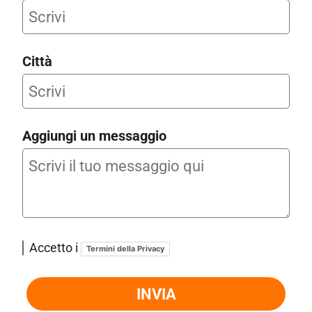
Città
Aggiungi un messaggio
Accetto i
Termini della Privacy
INVIA