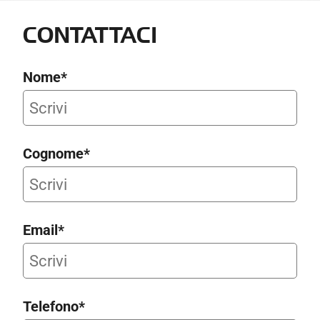
CONTATTACI
Nome*
Cognome*
Email*
Telefono*