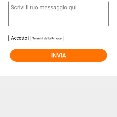
Accetto i
Termini della Privacy
INVIA