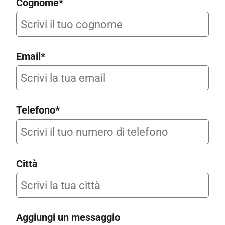
Cognome*
Email*
Telefono*
Città
Aggiungi un messaggio