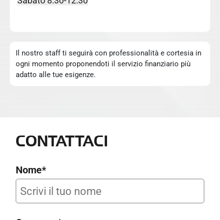
Sabato 8:30-12:30
Il nostro staff ti seguirà con professionalità e cortesia in
ogni momento proponendoti il servizio finanziario più
adatto alle tue esigenze.
CONTATTACI
Nome*