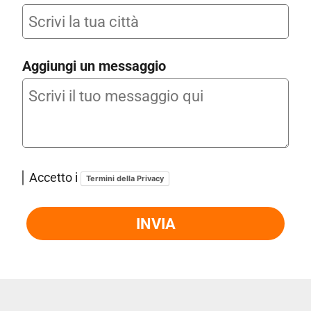
Aggiungi un messaggio
Accetto i
Termini della Privacy
INVIA