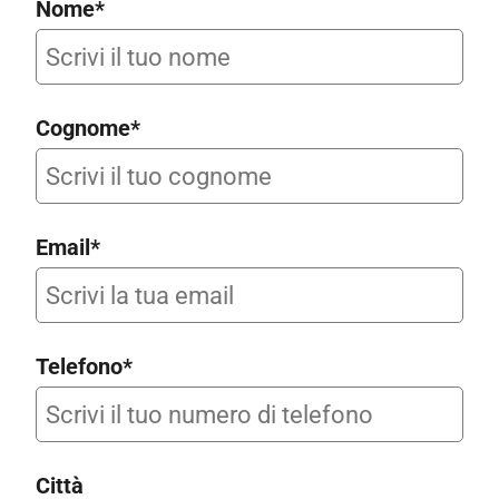
Nome*
Cognome*
Email*
Telefono*
Città