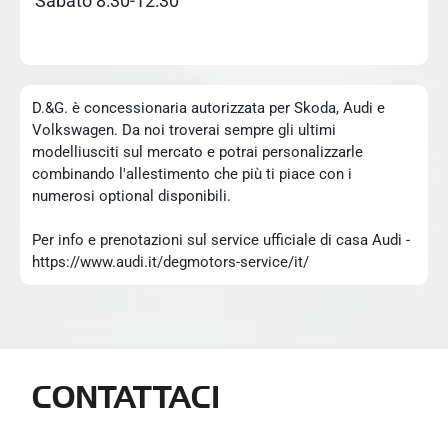
Sabato 8:30-12:30
D.&G. è concessionaria autorizzata per Skoda, Audi e
Volkswagen. Da noi troverai sempre gli ultimi
modelliusciti sul mercato e potrai personalizzarle
combinando l'allestimento che più ti piace con i
numerosi optional disponibili.
Per info e prenotazioni sul service ufficiale di casa Audi -
https://www.audi.it/degmotors-service/it/
CONTATTACI