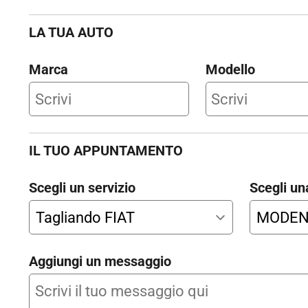
LA TUA AUTO
Marca
Modello
IL TUO APPUNTAMENTO
Scegli un servizio
Scegli un
Aggiungi un messaggio