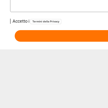
Accetto i
Termini della Privacy