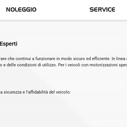
NOLEGGIO
SERVICE
 Esperti
re che continui a funzionare in modo sicuro ed efficiente. In linea g
 delle condizioni di utilizzo. Per i veicoli con motorizzazioni spec
a sicurezza e l'affidabilità del veicolo: