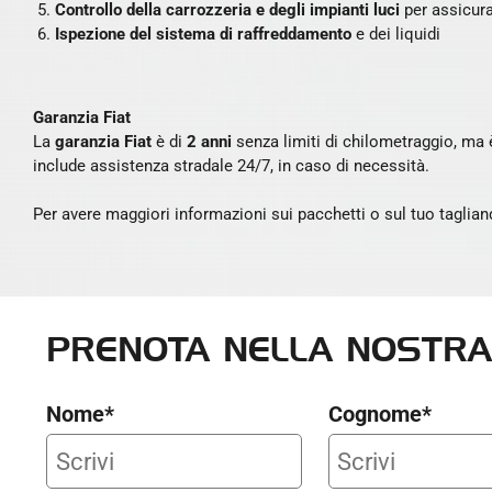
Controllo della carrozzeria e degli impianti luci
per assicurar
Ispezione del sistema di raffreddamento
e dei liquidi
Garanzia Fiat
La
garanzia Fiat
è di
2 anni
senza limiti di chilometraggio, ma 
include assistenza stradale 24/7, in caso di necessità.
Per avere maggiori informazioni sui pacchetti o sul tuo taglian
PRENOTA NELLA NOSTRA
Nome*
Cognome*