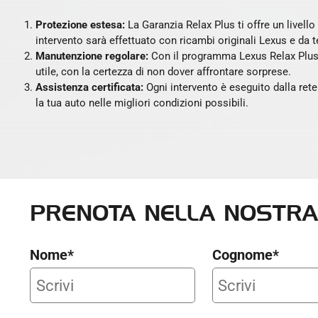
Protezione estesa:
La Garanzia Relax Plus ti offre un livello 
intervento sarà effettuato con ricambi originali Lexus e da te
Manutenzione regolare:
Con il programma Lexus Relax Plus, s
utile, con la certezza di non dover affrontare sorprese.
Assistenza certificata:
Ogni intervento è eseguito dalla rete 
la tua auto nelle migliori condizioni possibili.
PRENOTA NELLA NOSTRA
Nome*
Cognome*