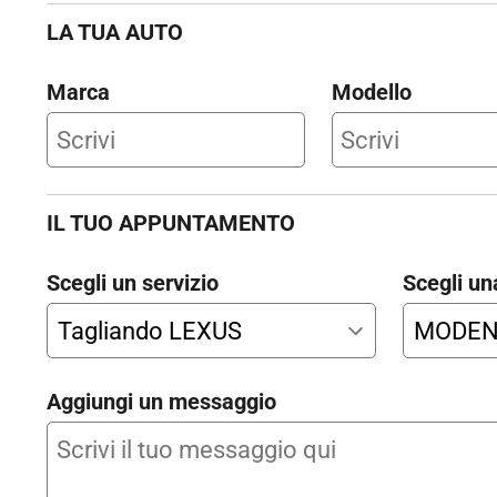
LA TUA AUTO
Marca
Modello
IL TUO APPUNTAMENTO
Scegli un servizio
Scegli un
Aggiungi un messaggio