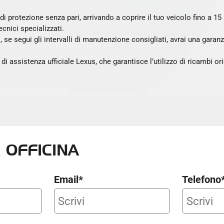
di protezione senza pari, arrivando a coprire il tuo veicolo fino a 15
cnici specializzati.
e segui gli intervalli di manutenzione consigliati, avrai una garanzi
di assistenza ufficiale Lexus, che garantisce l’utilizzo di ricambi ori
 OFFICINA
Email*
Telefono