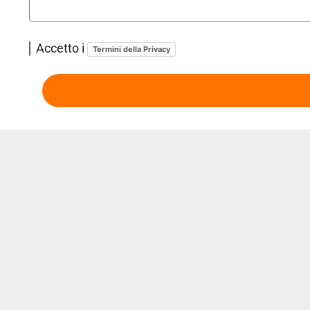
Accetto i
Termini della Privacy