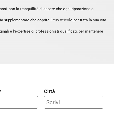
 anni, con la tranquillità di sapere che ogni riparazione o
a supplementare che coprirà il tuo veicolo per tutta la sua vita
ginali e l’expertise di professionisti qualificati, per mantenere
*
Città