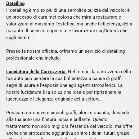
Detailing
Il detailing è molto più di una semplice pulizia del veicolo: è
un processo di cura meticolosa che mira a restaurare e
valorizzare al massimo l’estetica, ma anche l’efficienza, della
tua auto. Il servizio copre sia le lavorazioni sugl’interni che
sugli esterni.
Presso la nostra officina, offriamo un servizio di detailing
professionale che include:
Lucidatura della Carrozzeria:
Nel tempo, la carrozzeria della
tua auto può perdere la sua brillantezza a causa di graffi,
segni di usura e l’esposizione agli agenti atmosferici. La
nostra lucidatura è la soluzione ideale per ripristinare la
lucentezza e l’eleganza originale della vettura.
Possiamo rimuovere piccoli graffi, aloni e opacità, donando
alla tua auto una finitura liscia e brillante. Questo
trattamento non solo migliora l’estetica del veicolo, ma offre
anche una protezione aggiuntiva contro i danni futuri, grazie