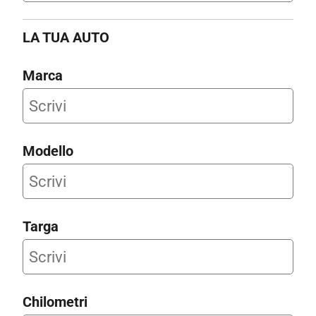
LA TUA AUTO
Marca
Modello
Targa
Chilometri