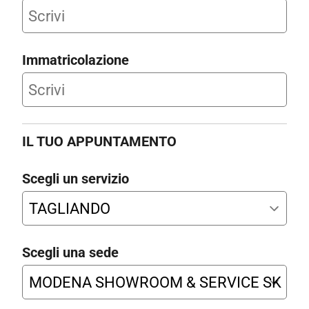
Immatricolazione
IL TUO APPUNTAMENTO
Scegli un servizio
Scegli una sede