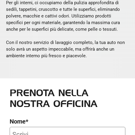
Per gli interni, ci occupiamo della pulizia approfondita di
sedili, tappetini, cruscotto e tutte le superfici, eliminando
polvere, macchie e cattivi odori. Utilizziamo prodotti
specifici per ogni materiale, garantendo la massima cura
anche per le superfici più delicate, come pelle o tessuti.
Con il nostro servizio di lavaggio completo, la tua auto non
solo avrà un aspetto impeccabile, ma offrirà anche un
ambiente interno più fresco e piacevole.
PRENOTA NELLA
NOSTRA OFFICINA
Nome*