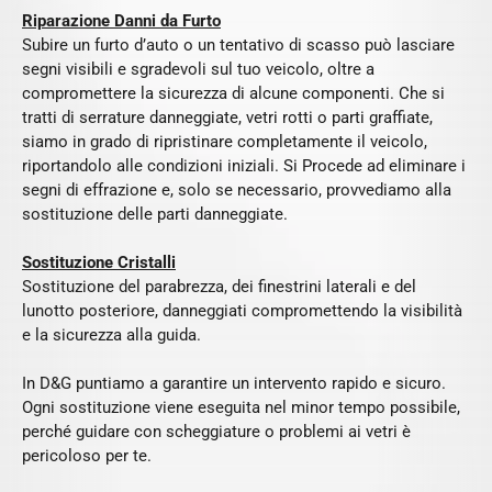
Riparazione Danni da Furto
Subire un furto d’auto o un tentativo di scasso può lasciare
segni visibili e sgradevoli sul tuo veicolo, oltre a
compromettere la sicurezza di alcune componenti. Che si
tratti di serrature danneggiate, vetri rotti o parti graffiate,
siamo in grado di ripristinare completamente il veicolo,
riportandolo alle condizioni iniziali. Si Procede ad eliminare i
segni di effrazione e, solo se necessario, provvediamo alla
sostituzione delle parti danneggiate.
Sostituzione Cristalli
Sostituzione del parabrezza, dei finestrini laterali e del
lunotto posteriore, danneggiati compromettendo la visibilità
e la sicurezza alla guida.
In D&G puntiamo a garantire un intervento rapido e sicuro.
Ogni sostituzione viene eseguita nel minor tempo possibile,
perché guidare con scheggiature o problemi ai vetri è
pericoloso per te.