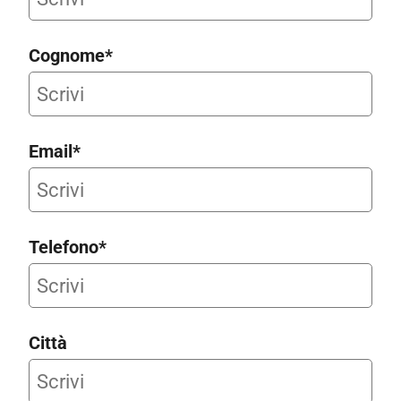
Cognome*
Email*
Telefono*
Città