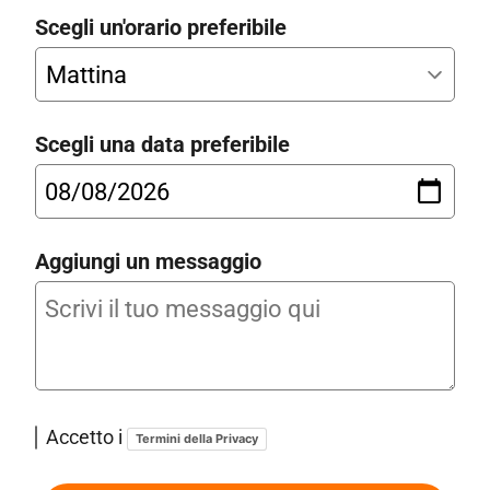
Scegli un'orario preferibile
Scegli una data preferibile
Aggiungi un messaggio
Accetto i
Termini della Privacy