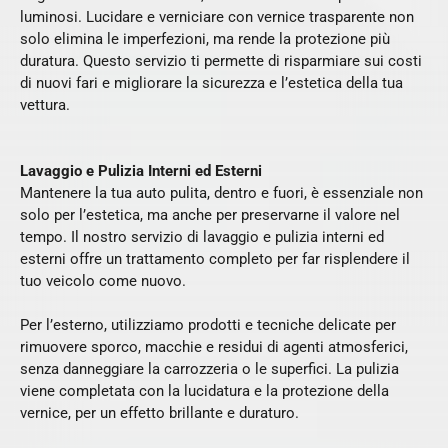
luminosi. Lucidare e verniciare con vernice trasparente non
solo elimina le imperfezioni, ma rende la protezione più
duratura. Questo servizio ti permette di risparmiare sui costi
di nuovi fari e migliorare la sicurezza e l’estetica della tua
vettura.
Lavaggio e Pulizia Interni ed Esterni
Mantenere la tua auto pulita, dentro e fuori, è essenziale non
solo per l’estetica, ma anche per preservarne il valore nel
tempo. Il nostro servizio di lavaggio e pulizia interni ed
esterni offre un trattamento completo per far risplendere il
tuo veicolo come nuovo.
Per l’esterno, utilizziamo prodotti e tecniche delicate per
rimuovere sporco, macchie e residui di agenti atmosferici,
senza danneggiare la carrozzeria o le superfici. La pulizia
viene completata con la lucidatura e la protezione della
vernice, per un effetto brillante e duraturo.