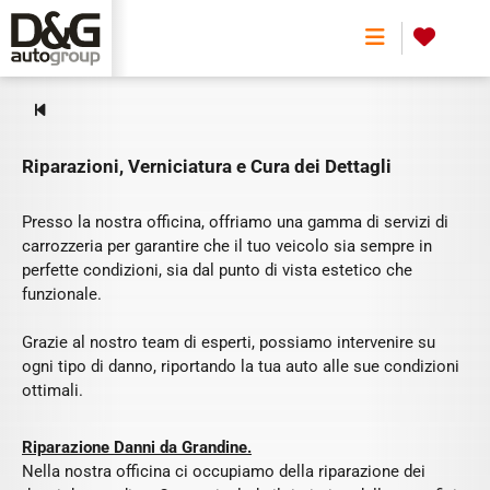
CARROZZERIA
0
Riparazioni, Verniciatura e Cura dei Dettagli
Presso la nostra officina, offriamo una gamma di servizi di
carrozzeria per garantire che il tuo veicolo sia sempre in
perfette condizioni, sia dal punto di vista estetico che
funzionale.
Grazie al nostro team di esperti, possiamo intervenire su
ogni tipo di danno, riportando la tua auto alle sue condizioni
ottimali.
Riparazione Danni da Grandine.
Nella nostra officina ci occupiamo della riparazione dei