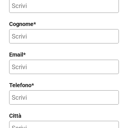
Cognome*
Email*
Telefono*
Città