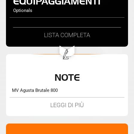
EQUIPAGGIAMENTI
Optionals
LISTA
COMPLETA
NOTE
MV Agusta Brutale 800
LEGGI DI PIÙ