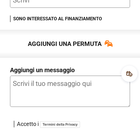
SONO INTERESSATO AL FINANZIAMENTO
AGGIUNGI UNA PERMUTA
Aggiungi un messaggio
Fissa
Accetto i
Termini della Privacy