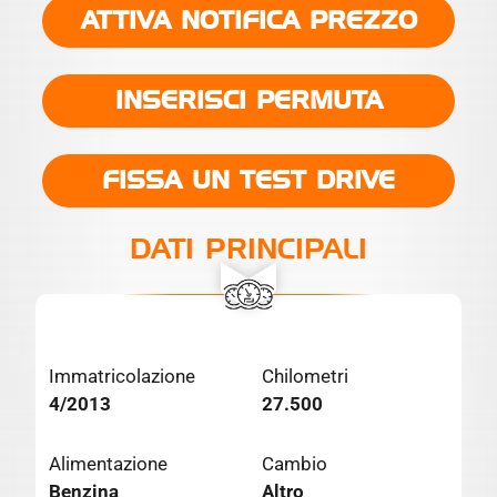
ATTIVA NOTIFICA PREZZO
INSERISCI PERMUTA
FISSA UN TEST DRIVE
DATI PRINCIPALI
Immatricolazione
Chilometri
4/2013
27.500
Alimentazione
Cambio
Benzina
Altro