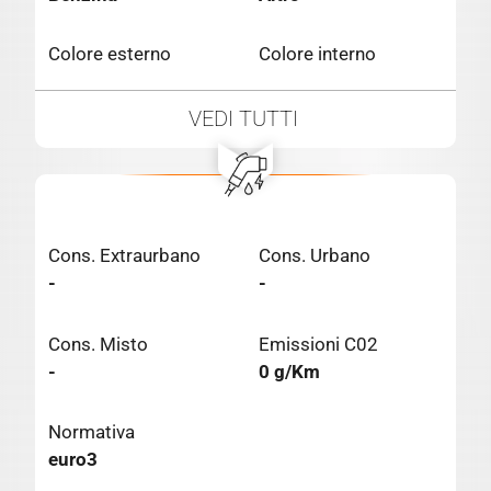
Colore esterno
Colore interno
VEDI TUTTI
Cons. Extraurbano
Cons. Urbano
-
-
Cons. Misto
Emissioni C02
-
0 g/Km
Normativa
euro3