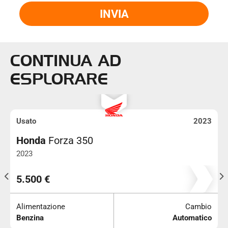
INVIA
CONTINUA AD
ESPLORARE
Usato
2023
Honda
Forza 350
2023
10.100
5.500 €
Alimentazione
Cambio
Benzina
Automatico