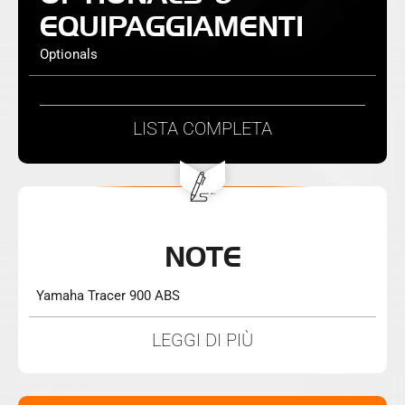
EQUIPAGGIAMENTI
Optionals
LISTA
COMPLETA
NOTE
Yamaha Tracer 900 ABS
LEGGI DI PIÙ