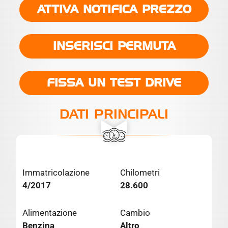
ATTIVA NOTIFICA PREZZO
INSERISCI PERMUTA
FISSA UN TEST DRIVE
DATI PRINCIPALI
Immatricolazione
Chilometri
4/2017
28.600
Alimentazione
Cambio
Benzina
Altro