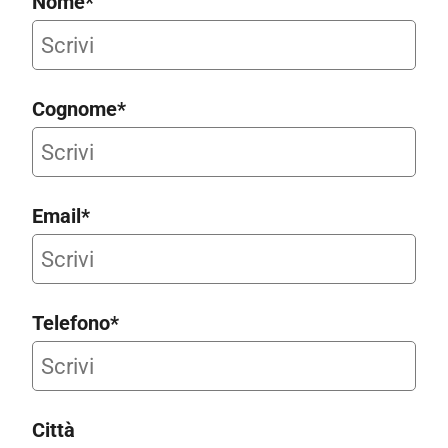
Nome*
Cognome*
Email*
Telefono*
Città