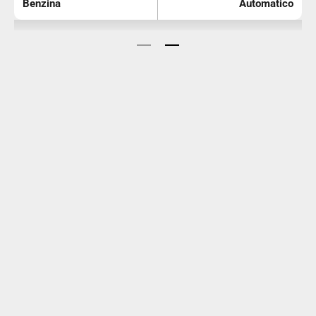
Benzina
Automatico