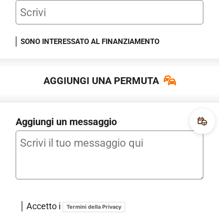
SONO INTERESSATO AL FINANZIAMENTO
AGGIUNGI UNA PERMUTA
Aggiungi un messaggio
Fissa
Accetto i
Termini della Privacy