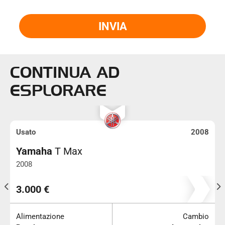
INVIA
CONTINUA AD
ESPLORARE
Usato
2008
Yamaha
T Max
2008
63.600
3.000 €
Alimentazione
Cambio