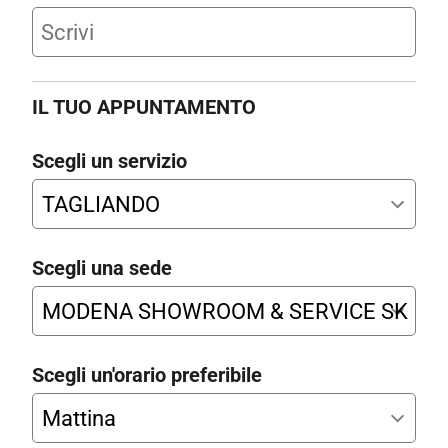
IL TUO APPUNTAMENTO
Scegli un servizio
Scegli una sede
Scegli un'orario preferibile