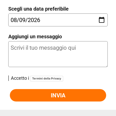
Scegli una data preferibile
Aggiungi un messaggio
Accetto i
Termini della Privacy
INVIA