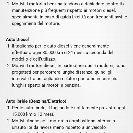
Motivi: I motori a benzina tendono a richiedere controlli e
manutenzione più frequenti rispetto ai motori diesel,
specialmente in caso di guida in città con frequenti avvii e
spegnimenti del motore.
Auto Diesel
Il tagliando per le auto diesel viene generalmente
effettuato ogni 30.000 km o 24 mesi, a seconda del
modello e dell’utilizzo.
Motivi: I motori diesel, in particolare quelli moderni, sono
progettati per percorrere lunghe distanze, quindi gli
intervalli tra un tagliando e l’altro possono essere più
lunghi rispetto ai motori a benzina.
Auto Ibride (Benzina/Elettrico)
Per le auto ibride, il tagliando è solitamente previsto ogni
15.000 km o 12 mesi.
Motivi: Anche se il motore a combustione interna in
un’auto ibrida lavora meno rispetto a un veicolo