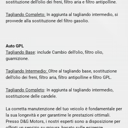
sostituzione dell’olio dei freni, filtro aria e filtro antipolline.
Tagliando Completo:
In aggiunta al tagliando intermedio, si
provvede alla sostituzione del filtro gasolio.
Auto GPL
Tagliando Base
: include Cambio dell’olio, filtro olio,
guarnizione.
Tagliando Intermedio:
Oltre al tagliando base, sostituzione
dell’olio dei freni, filtro aria, filtro antipolline e filtro GPL.
Tagliando Completo
: In aggiunta al tagliando intermedio,
sostituzione delle candele.
La corretta manutenzione del tuo veicolo è fondamentale per
la sua longevità e per garantirne le prestazioni ottimali.
Presso D&G Motors, i nostri esperti sono a disposizione per
offrirti un servizio su misura, basato sulle esigenze