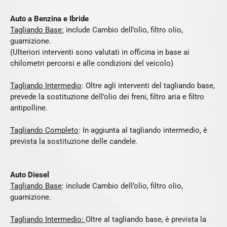
Auto a Benzina e Ibride
Tagliando Base:
include Cambio dell’olio, filtro olio,
guarnizione.
(Ulteriori interventi sono valutati in officina in base ai
chilometri percorsi e alle condizioni del veicolo)
Tagliando Intermedio
: Oltre agli interventi del tagliando base,
prevede la sostituzione dell’olio dei freni, filtro aria e filtro
antipolline.
Tagliando Completo
: In aggiunta al tagliando intermedio, è
prevista la sostituzione delle candele.
Auto Diesel
Tagliando Base
: include Cambio dell’olio, filtro olio,
guarnizione.
Tagliando Intermedio:
Oltre al tagliando base, è prevista la