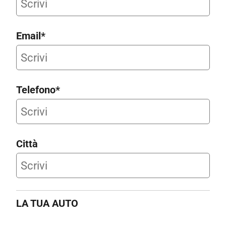
Email*
Telefono*
Città
LA TUA AUTO