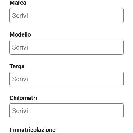
Marca
Modello
Targa
Chilometri
Immatricolazione