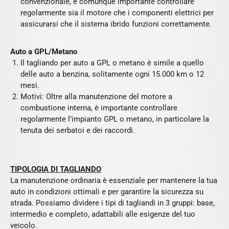
convenzionale, è comunque importante controllare
regolarmente sia il motore che i componenti elettrici per
assicurarsi che il sistema ibrido funzioni correttamente.
Auto a GPL/Metano
Il tagliando per auto a GPL o metano è simile a quello
delle auto a benzina, solitamente ogni 15.000 km o 12
mesi.
Motivi: Oltre alla manutenzione del motore a
combustione interna, è importante controllare
regolarmente l’impianto GPL o metano, in particolare la
tenuta dei serbatoi e dei raccordi.
TIPOLOGIA DI TAGLIANDO
La manutenzione ordinaria è essenziale per mantenere la tua
auto in condizioni ottimali e per garantire la sicurezza su
strada. Possiamo dividere i tipi di tagliandi in 3 gruppi: base,
intermedio e completo, adattabili alle esigenze del tuo
veicolo.