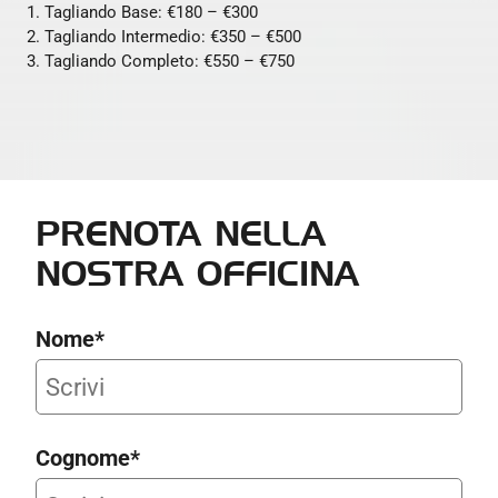
Tagliando Base: €180 – €300
Tagliando Intermedio: €350 – €500
Tagliando Completo: €550 – €750
PRENOTA NELLA
NOSTRA OFFICINA
Nome*
Cognome*