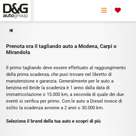
TAGLIANDO
0
Prenota ora il tagliando auto a Modena, Carpi o
Mirandola
Il primo tagliando deve essere effettuato al raggiungimento
della prima scadenza, che puoi trovare nel libretto di
manutenzione e garanzia. Generalmente per le auto a
benzina ed ibride la scadenza è 1 anno dalla data di
immatricolazione o 15.000 km, a seconda di quale dei due
eventi si verifica per primo. Con le auto a Diesel invece di
solito la scadenza avviene a 2 anni o 30.000 km.
Seleziona il brand della tua auto e scopri di più