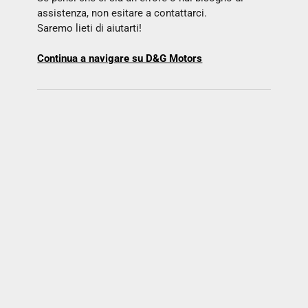
assistenza, non esitare a contattarci.
Saremo lieti di aiutarti!
Continua a navigare su D&G Motors