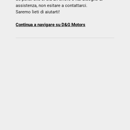
assistenza, non esitare a contattarci.
Saremo lieti di aiutarti!
Continua a navigare su D&G Motors