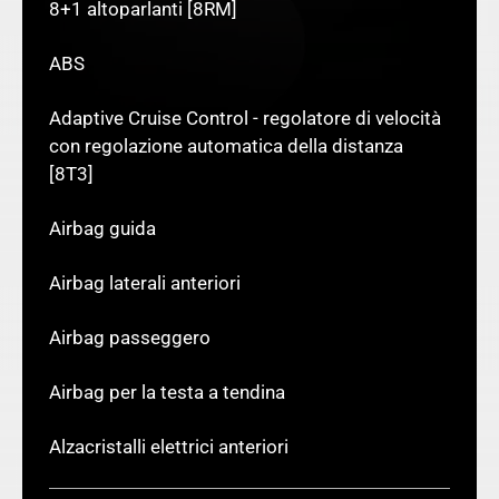
8+1 altoparlanti [8RM]
ABS
Adaptive Cruise Control - regolatore di velocità
con regolazione automatica della distanza
[8T3]
Airbag guida
Airbag laterali anteriori
Airbag passeggero
Airbag per la testa a tendina
Alzacristalli elettrici anteriori