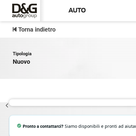
AUTO
Torna indietro
Tipologia
Nuovo
Siamo disponibili e pronti ad aiutar
Pronto a contattarci?