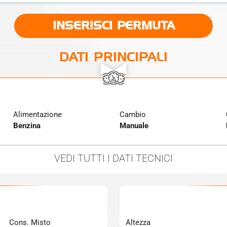
INSERISCI PERMUTA
DATI PRINCIPALI
Alimentazione
Cambio
Benzina
Manuale
VEDI TUTTI
I DATI TECNICI
Cons. Misto
Altezza