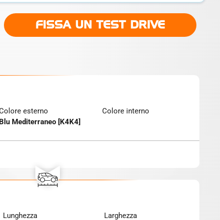
FISSA UN TEST DRIVE
Colore esterno
Colore interno
Blu Mediterraneo [K4K4]
Lunghezza
Larghezza