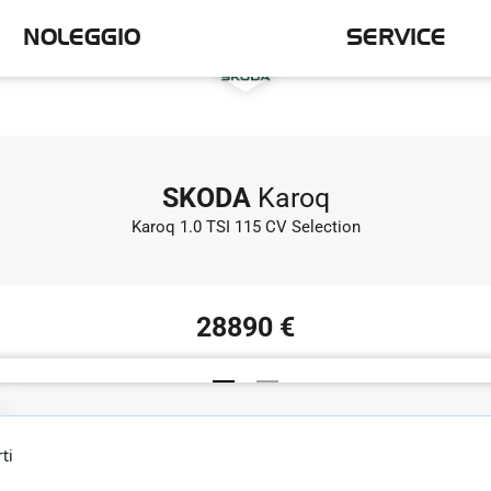
NOLEGGIO
SERVICE
SKODA
Karoq
Karoq 1.0 TSI 115 CV Selection
28890 €
ti