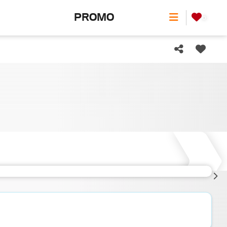
PROMO
0