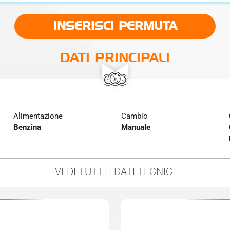
INSERISCI PERMUTA
DATI PRINCIPALI
Alimentazione
Cambio
Benzina
Manuale
VEDI TUTTI
I DATI TECNICI