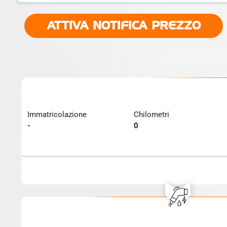
ATTIVA NOTIFICA PREZZO
Immatricolazione
Chilometri
-
0