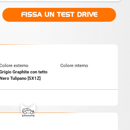
FISSA UN TEST DRIVE
Colore esterno
Colore interno
Grigio Graphite con tetto
Nero Tulipano [5X1Z]