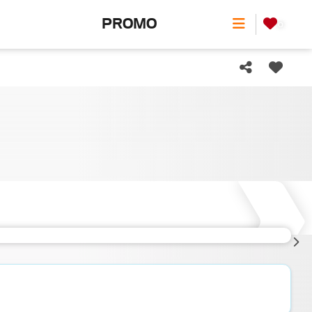
PROMO
0