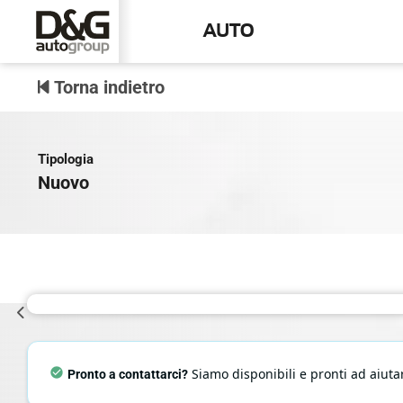
AUTO
Torna indietro
Tipologia
Nuovo
Siamo disponibili e pronti ad aiutar
Pronto a contattarci?