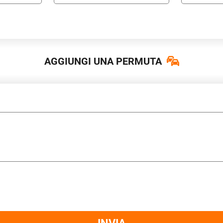
AGGIUNGI UNA PERMUTA