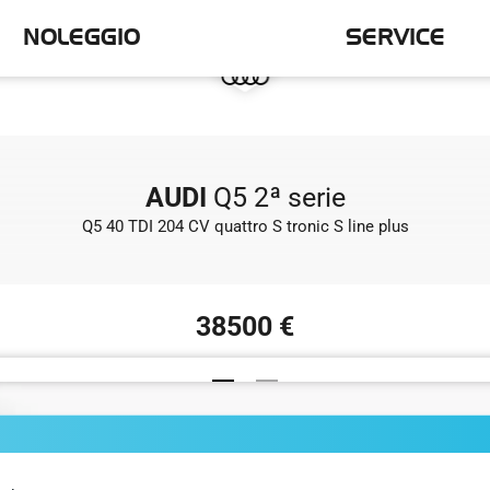
NOLEGGIO
SERVICE
AUDI
Q5 2ª serie
Q5 40 TDI 204 CV quattro S tronic S line plus
38500 €