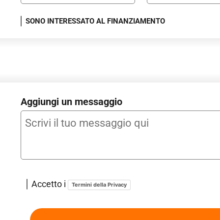
SONO INTERESSATO AL FINANZIAMENTO
Aggiungi un messaggio
Accetto i
Termini della Privacy