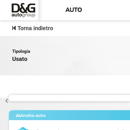
AUTO
Torna indietro
Tipologia
Usato
Analisi auto