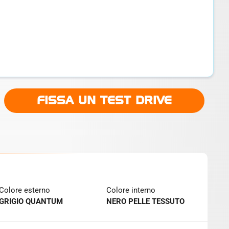
FISSA UN TEST DRIVE
Colore esterno
Colore interno
GRIGIO QUANTUM
NERO PELLE TESSUTO