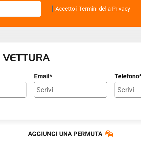
Accetto i
Termini della Privacy
 VETTURA
Email*
Telefono
AGGIUNGI UNA PERMUTA