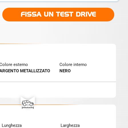
FISSA UN TEST DRIVE
Colore esterno
Colore interno
ARGENTO METALLIZZATO
NERO
Lunghezza
Larghezza