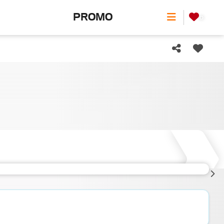
PROMO
0