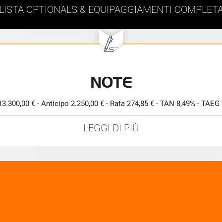
LISTA
OPTIONALS & EQUIPAGGIAMENTI
COMPLET
NOTE
3.300,00 € - Anticipo 2.250,00 € - Rata 274,85 € - TAN 8,49% - TAEG
LEGGI DI PIÙ