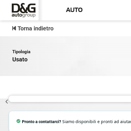
AUTO
Torna indietro
Tipologia
Usato
Siamo disponibili e pronti ad aiutar
Pronto a contattarci?