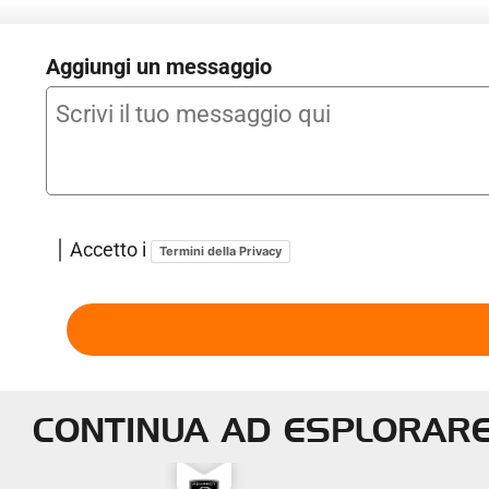
Aggiungi un messaggio
Accetto i
Termini della Privacy
CONTINUA AD ESPLORAR