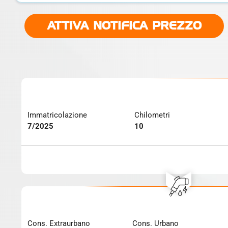
ATTIVA NOTIFICA PREZZO
Immatricolazione
Chilometri
7/2025
10
Cons. Extraurbano
Cons. Urbano