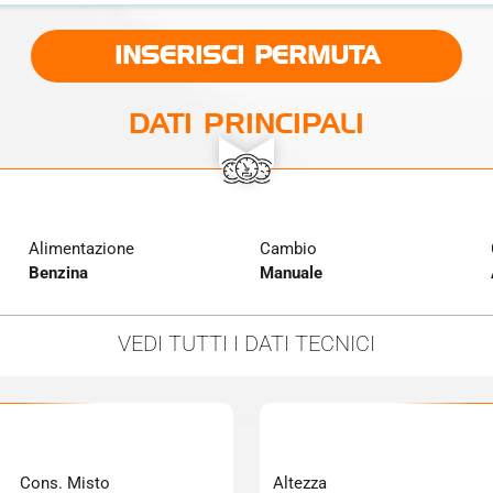
INSERISCI PERMUTA
DATI PRINCIPALI
Alimentazione
Cambio
Benzina
Manuale
VEDI TUTTI
I DATI TECNICI
Cons. Misto
Altezza