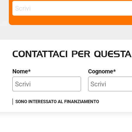
CONTATTACI
PER QUESTA
Nome*
Cognome*
SONO INTERESSATO AL FINANZIAMENTO