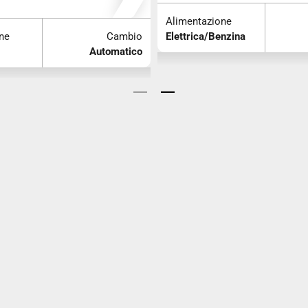
Alimentazione
ne
Cambio
Elettrica/Benzina
Automatico