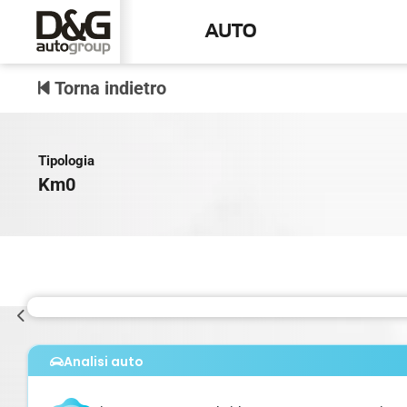
AUTO
Torna indietro
Tipologia
Km0
Analisi auto