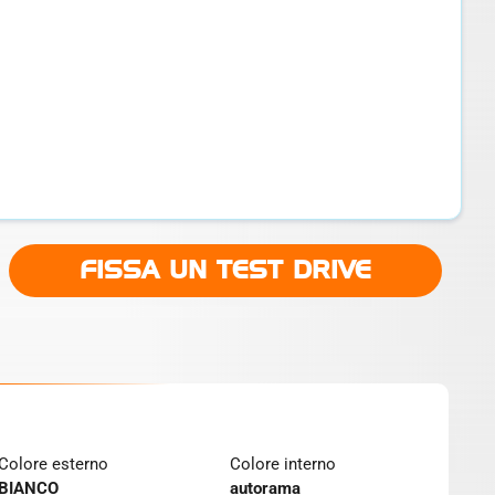
FISSA UN TEST DRIVE
Colore esterno
Colore interno
BIANCO
autorama