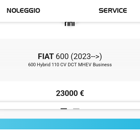
NOLEGGIO
SERVICE
FIAT
600 (2023-->)
600 Hybrid 110 CV DCT MHEV Business
23000 €