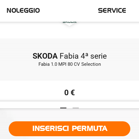
NOLEGGIO
SERVICE
SKODA
Fabia 4ª serie
Fabia 1.0 MPI 80 CV Selection
0 €
INSERISCI PERMUTA