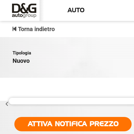
AUTO
Torna indietro
Tipologia
Nuovo
ATTIVA NOTIFICA PREZZO