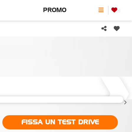
PROMO
0
FISSA UN TEST DRIVE